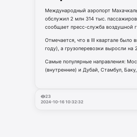
Международный аэропорт Махачкалы 
обслужил 2 млн 314 тыс. пассажиров,
сообщает пресс-служба воздушной г
Отмечается, что в III квартале было
году), а грузоперевозки выросли на 2
Самые популярные направления: Моск
(внутренние) и Дубай, Стамбул, Баку
23
2024-10-16 10:32:32