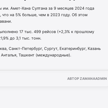
им. Амет-Хана Султана за 9 месяцев 2024 года
 что на 5% больше, чем в 2023 году. Об этом
авани.
 выполнено 17 тыс. 499 рейсов (+2,3% к прошлому
1,9% до 3,1 тыс. тонн.
ва, Санкт-Петербург, Сургут, Екатеринбург, Казань
, Анталья, Ташкент (международные).
АВТОР ZAMANAADMIN