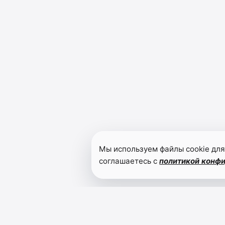
Мы используем файлы cookie для
соглашаетесь с
политикой конф