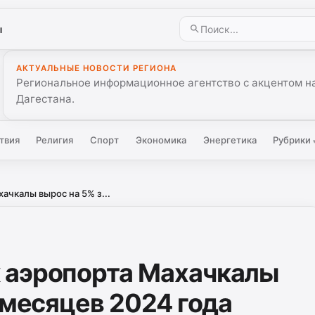
ы
АКТУАЛЬНЫЕ НОВОСТИ РЕГИОНА
Региональное информационное агентство с акцентом на
Дагестана.
твия
Религия
Спорт
Экономика
Энергетика
Рубрики
ачкалы вырос на 5% з...
 аэропорта Махачкалы
 месяцев 2024 года