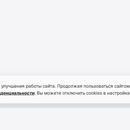
 улучшения работы сайта. Продолжая пользоваться сайтом
иденциальности
. Вы можете отключить cookies в настройка