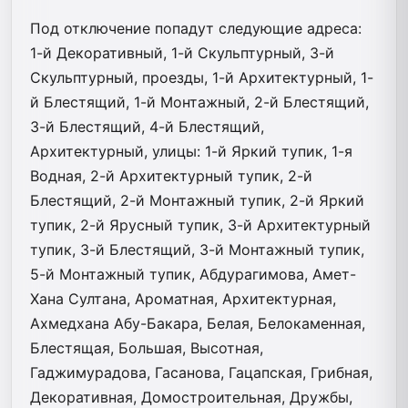
Под отключение попадут следующие адреса:
1-й Декоративный, 1-й Скульптурный, 3-й
Скульптурный, проезды, 1-й Архитектурный, 1-
й Блестящий, 1-й Монтажный, 2-й Блестящий,
3-й Блестящий, 4-й Блестящий,
Архитектурный, улицы: 1-й Яркий тупик, 1-я
Водная, 2-й Архитектурный тупик, 2-й
Блестящий, 2-й Монтажный тупик, 2-й Яркий
тупик, 2-й Ярусный тупик, 3-й Архитектурный
тупик, 3-й Блестящий, 3-й Монтажный тупик,
5-й Монтажный тупик, Абдурагимова, Амет-
Хана Султана, Ароматная, Архитектурная,
Ахмедхана Абу-Бакара, Белая, Белокаменная,
Блестящая, Большая, Высотная,
Гаджимурадова, Гасанова, Гацапская, Грибная,
Декоративная, Домостроительная, Дружбы,