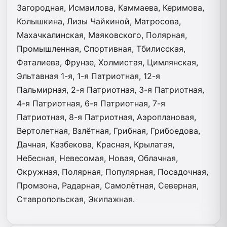
Загородная, Исмаилова, Каммаева, Керимова,
Колышкина, Лизы Чайкиной, Матросова,
Махачкалинская, Маяковского, Полярная,
Промышленная, Спортивная, Тбилисская,
Фаталиева, Фрунзе, Холмистая, Цимлянская,
Эльтавная 1-я, 1-я Патриотная, 12-я
Пальмирная, 2-я Патриотная, 3-я Патриотная,
4-я Патриотная, 6-я Патриотная, 7-я
Патриотная, 8-я Патриотная, Аэроплановая,
Вертолетная, Взлётная, Грибная, Грибоедова,
Дачная, Казбекова, Красная, Крылатая,
Небесная, Невесомая, Новая, Облачная,
Окружная, Полярная, Популярная, Посадочная,
Промзона, Радарная, Самолётная, Северная,
Ставропольская, Экипажная.