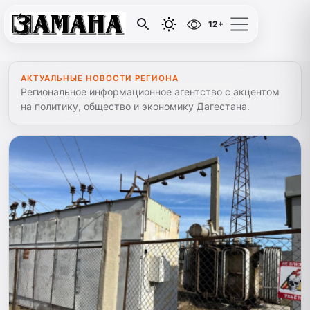
12+
АКТУАЛЬНЫЕ НОВОСТИ РЕГИОНА
Региональное информационное агентство с акцентом
на политику, общество и экономику Дагестана.