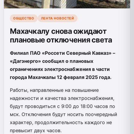
ОБЩЕСТВО
ЛЕНТА НОВОСТЕЙ
Махачкалу снова ожидают
плановые отключения света
Филиал ПАО «Россети Северный Кавказ» –
«Дагэнерго» сообщил о плановых
ограничениях электроснабжения в части
города Махачкалы 12 февраля 2025 года.
Работы, направленные на повышение
надежности и качества электроснабжения,
будут проводиться с 9:00 до 18:00 часов по
мск. Отключения будут носить поочередный
характер, продолжительность каждого не
превысит двух часов.