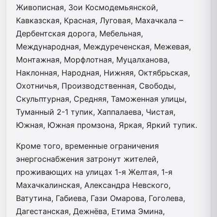
Живописная, Зои Космодемьянской,
Кавказская, Красная, Луговая, Махачкала –
Дербентская дорога, Мебельная,
Международная, Междуреченская, Межевая,
Монтажная, Морфлотная, Муцалханова,
Наклонная, Народная, Нижняя, Октябрьская,
Охотничья, Производственная, Свободы,
Скульптурная, Средняя, Таможенная улицы,
Туманный 2-1 тупик, Хаппалаева, Чистая,
Южная, Южная промзона, Яркая, Яркий тупик.
Кроме того, временные ограничения
энергоснабжения затронут жителей,
проживающих на улицах 1-я Желтая, 1-я
Махачкалинская, Александра Невского,
Ватутина, Габиева, Гази Омарова, Гоголева,
Дагестанская, Дежнёва, Етима Эмина,