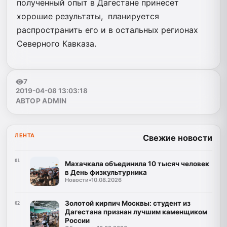
полученный опыт в Дагестане принесет
хорошие результаты, планируется
распространить его и в остальных регионах
Северного Кавказа.
7
2019-04-08 13:03:18
АВТОР ADMIN
ЛЕНТА
Свежие новости
01
Махачкала объединила 10 тысяч человек
в День физкультурника
Новости
•
10.08.2026
Золотой кирпич Москвы: студент из
02
Дагестана признан лучшим каменщиком
России