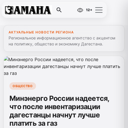
12+
АКТУАЛЬНЫЕ НОВОСТИ РЕГИОНА
Региональное информационное агентство с акцентом
на политику, общество и экономику Дагестана.
ОБЩЕСТВО
Минэнерго России надеется,
что после инвентаризации
дагестанцы начнут лучше
платить за газ