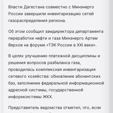
Власти Дагестана совместно с Минэнерго
России завершили инвентаризацию сетей
газораспределения региона.
Об этом сообщил замдиректора департамента
переработки нефти и газа Минэнерго Артем
Верхов на форуме «ТЭК России в XXI веке».
В целях улучшению платежной дисциплины и
решения вопросов разбаланса газа,
проводилась комплексная инвентаризация
сетевого хозяйства: обновление абонентских
баз, заполнение федеральной информационной
адресной системы, государственной
информсистемы ЖКХ.
Представитель ведомства отметил, что, если