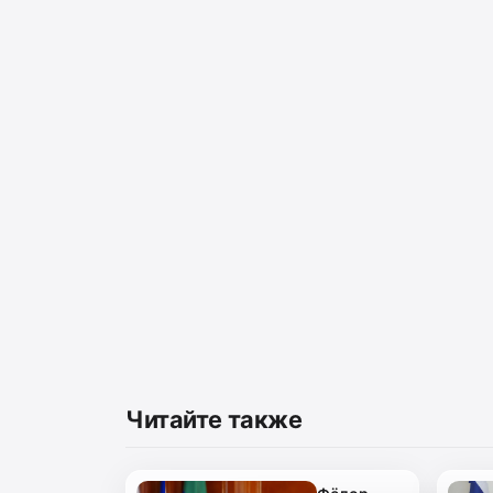
Читайте также