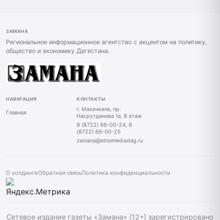
ЗАМАНА
Региональное информационное агентство с акцентом на политику,
общество и экономику Дагестана.
НАВИГАЦИЯ
КОНТАКТЫ
г. Махачкала, пр.
Главная
Насрутдинова 1а, 8 этаж
8 (8722) 66-00-24, 8
(8722) 66-00-25
zamana@etnomediadag.ru
О холдинге
Обратная связь
Политика конфиденциальности
Сетевое издание газеты «Замана» (12+) зарегистрировано