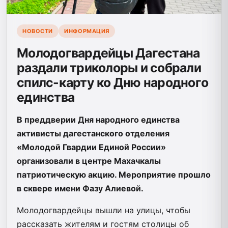
НОВОСТИ
ИНФОРМАЦИЯ
Молодогвардейцы Дагестана
раздали триколоры и собрали
спилс-карту ко Дню народного
единства
В преддверии Дня народного единства
активисты дагестанского отделения
«Молодой Гвардии Единой России»
организовали в центре Махачкалы
патриотическую акцию. Мероприятие прошло
в сквере имени Фазу Алиевой.
Молодогвардейцы вышли на улицы, чтобы
рассказать жителям и гостям столицы об