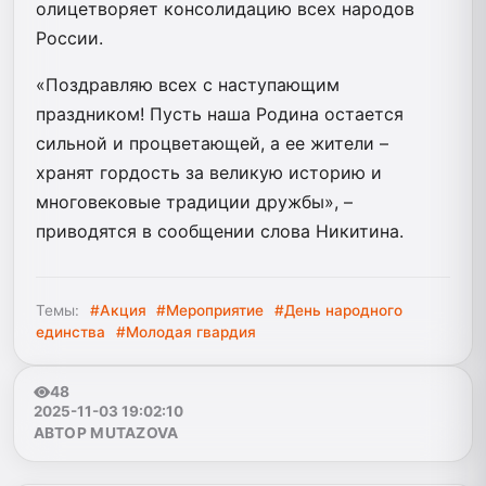
олицетворяет консолидацию всех народов
России.
«Поздравляю всех с наступающим
праздником! Пусть наша Родина остается
сильной и процветающей, а ее жители –
хранят гордость за великую историю и
многовековые традиции дружбы», –
приводятся в сообщении слова Никитина.
Темы:
#Акция
#Мероприятие
#День народного
единства
#Молодая гвардия
48
2025-11-03 19:02:10
АВТОР MUTAZOVA