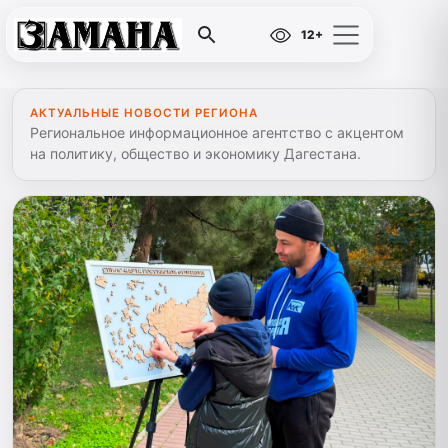
12+
АКТУАЛЬНЫЕ НОВОСТИ РЕГИОНА
Региональное информационное агентство с акцентом
на политику, общество и экономику Дагестана.