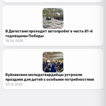
В Дагестане проходит автопробег в честь 81-й
годовщины Победы
19.04.2026
Буйнакские молодогвардейцы устроили
праздник для детей с особыми потребностями
30.12.2025