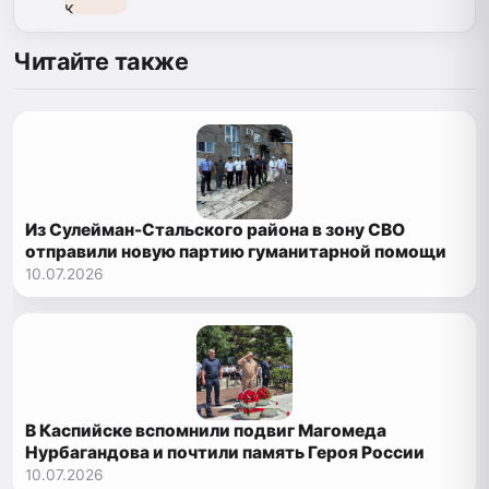
Читайте также
Из Сулейман-Стальского района в зону СВО
отправили новую партию гуманитарной помощи
10.07.2026
В Каспийске вспомнили подвиг Магомеда
Нурбагандова и почтили память Героя России
10.07.2026