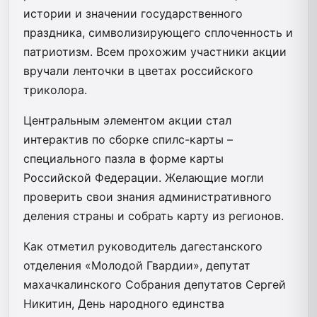
истории и значении государственного
праздника, символизирующего сплоченность и
патриотизм. Всем прохожим участники акции
вручали ленточки в цветах российского
триколора.
Центральным элементом акции стал
интерактив по сборке спилс-карты –
специального пазла в форме карты
Российской Федерации. Желающие могли
проверить свои знания административного
деления страны и собрать карту из регионов.
Как отметил руководитель дагестанского
отделения «Молодой Гвардии», депутат
махачкалинского Собрания депутатов Сергей
Никитин, День народного единства