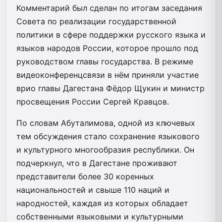
Комментарий был сделан по итогам заседания
Совета по реализации государственной
политики в сфере поддержки русского языка и
языков народов России, которое прошло под
руководством главы государства. В режиме
видеоконференцсвязи в нём приняли участие
врио главы Дагестана Фёдор Щукин и министр
просвещения России Сергей Кравцов.
По словам Абуталимова, одной из ключевых
тем обсуждения стало сохранение языкового
и культурного многообразия республики. Он
подчеркнул, что в Дагестане проживают
представители более 30 коренных
национальностей и свыше 110 наций и
народностей, каждая из которых обладает
собственными языковыми и культурными