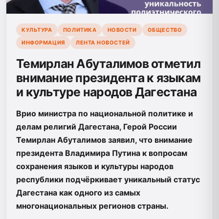
КУЛЬТУРА
ПОЛИТИКА
НОВОСТИ
ОБЩЕСТВО
ИНФОРМАЦИЯ
ЛЕНТА НОВОСТЕЙ
Темирлан Абуталимов отметил
внимание президента к языкам
и культуре народов Дагестана
Врио министра по национальной политике и
делам религий Дагестана, Герой России
Темирлан Абуталимов заявил, что внимание
президента Владимира Путина к вопросам
сохранения языков и культуры народов
республики подчёркивает уникальный статус
Дагестана как одного из самых
многонациональных регионов страны.