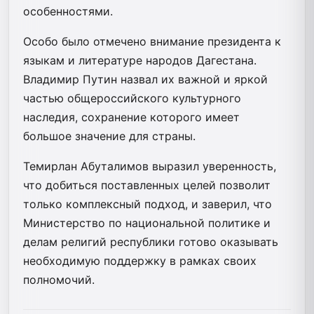
особенностями.
Особо было отмечено внимание президента к
языкам и литературе народов Дагестана.
Владимир Путин назвал их важной и яркой
частью общероссийского культурного
наследия, сохранение которого имеет
большое значение для страны.
Темирлан Абуталимов выразил уверенность,
что добиться поставленных целей позволит
только комплексный подход, и заверил, что
Министерство по национальной политике и
делам религий республики готово оказывать
необходимую поддержку в рамках своих
полномочий.