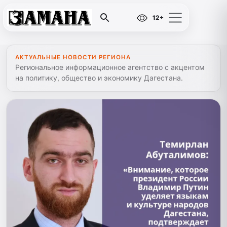
12+
АКТУАЛЬНЫЕ НОВОСТИ РЕГИОНА
Региональное информационное агентство с акцентом
на политику, общество и экономику Дагестана.