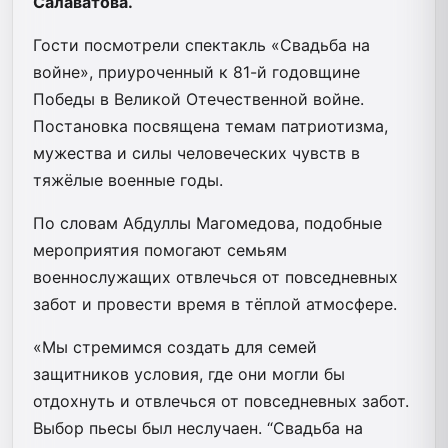
Салаватова.
Гости посмотрели спектакль «Свадьба на
войне», приуроченный к 81-й годовщине
Победы в Великой Отечественной войне.
Постановка посвящена темам патриотизма,
мужества и силы человеческих чувств в
тяжёлые военные годы.
По словам Абдуллы Магомедова, подобные
мероприятия помогают семьям
военнослужащих отвлечься от повседневных
забот и провести время в тёплой атмосфере.
«Мы стремимся создать для семей
защитников условия, где они могли бы
отдохнуть и отвлечься от повседневных забот.
Выбор пьесы был неслучаен. “Свадьба на