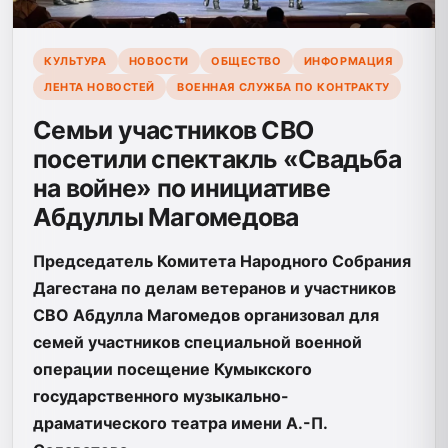
КУЛЬТУРА
НОВОСТИ
ОБЩЕСТВО
ИНФОРМАЦИЯ
ЛЕНТА НОВОСТЕЙ
ВОЕННАЯ СЛУЖБА ПО КОНТРАКТУ
Семьи участников СВО
посетили спектакль «Свадьба
на войне» по инициативе
Абдуллы Магомедова
Председатель Комитета Народного Собрания
Дагестана по делам ветеранов и участников
СВО Абдулла Магомедов организовал для
семей участников специальной военной
операции посещение Кумыкского
государственного музыкально-
драматического театра имени А.-П.