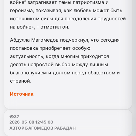
войне” затрагивает темы патриотизма и
героизма, показывая, как любовь может быть
источником силы для преодоления трудностей
на войне», - отметил он.
Абдулла Магомедов подчеркнул, что сегодня
постановка приобретает особую
актуальность, когда многим приходится
делать непростой выбор между личным
благополучием и долгом перед обществом и
страной.
Источник
37
2026-05-08 12:45:00
АВТОР БАГОМЕДОВ РАБАДАН