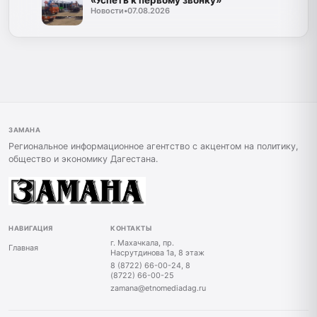
Новости
•
07.08.2026
ЗАМАНА
Региональное информационное агентство с акцентом на политику,
общество и экономику Дагестана.
НАВИГАЦИЯ
КОНТАКТЫ
г. Махачкала, пр.
Главная
Насрутдинова 1а, 8 этаж
8 (8722) 66-00-24, 8
(8722) 66-00-25
zamana@etnomediadag.ru