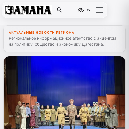
12+
АКТУАЛЬНЫЕ НОВОСТИ РЕГИОНА
Региональное информационное агентство с акцентом
на политику, общество и экономику Дагестана.