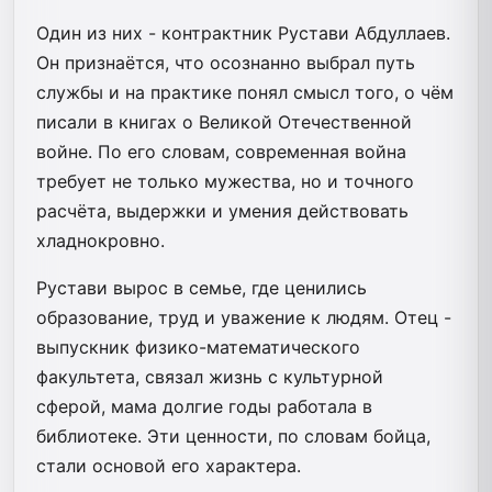
Один из них - контрактник Рустави Абдуллаев.
Он признаётся, что осознанно выбрал путь
службы и на практике понял смысл того, о чём
писали в книгах о Великой Отечественной
войне. По его словам, современная война
требует не только мужества, но и точного
расчёта, выдержки и умения действовать
хладнокровно.
Рустави вырос в семье, где ценились
образование, труд и уважение к людям. Отец -
выпускник физико-математического
факультета, связал жизнь с культурной
сферой, мама долгие годы работала в
библиотеке. Эти ценности, по словам бойца,
стали основой его характера.