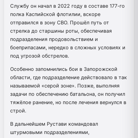
Службу он начал в 2022 году в составе 177-го
полка Каспийской флотилии, вскоре
отправился в зону СВО. Прошёл путь от
стрелка до старшины роты, обеспечивая
подразделения продовольствием и
боеприпасами, нередко в сложных условиях и
под угрозой обстрелов.
Особенно запомнились бои в Запорожской
области, где подразделение действовало в так
называемой «серой зоне». Позже, выполняя
задачи по обеспечению батальона, он получил
тяжёлое ранение, но после лечения вернулся в
строй.
В дальнейшем Рустави командовал
штурмовыми подразделениями,