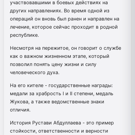
участвовавшими в боевых действиях на
других направлениях. Во время одной из
операций он вновь был ранен и направлен на
лечение, которое сейчас проходит в родной
республике.
Несмотря на пережитое, он говорит о службе
как о важном жизненном этапе, который
позволил понять цену жизни и силу
человеческого духа.
На его кителе - государственные награды:
медали за храбрость I и II степени, медаль
Жукова, а также ведомственные знаки
отличия.
История Рустави Абдуллаева - это пример
стойкости, ответственности и верности