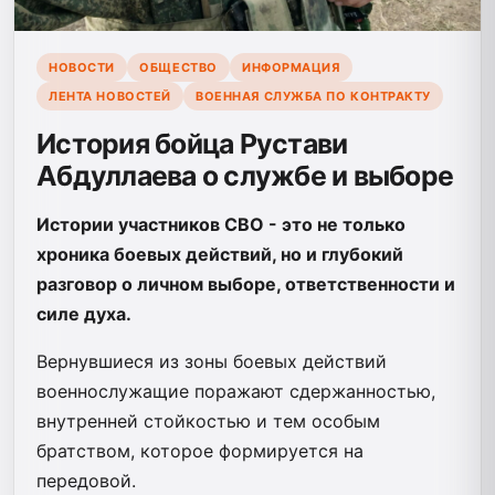
НОВОСТИ
ОБЩЕСТВО
ИНФОРМАЦИЯ
ЛЕНТА НОВОСТЕЙ
ВОЕННАЯ СЛУЖБА ПО КОНТРАКТУ
История бойца Рустави
Абдуллаева о службе и выборе
Истории участников СВО - это не только
хроника боевых действий, но и глубокий
разговор о личном выборе, ответственности и
силе духа.
Вернувшиеся из зоны боевых действий
военнослужащие поражают сдержанностью,
внутренней стойкостью и тем особым
братством, которое формируется на
передовой.