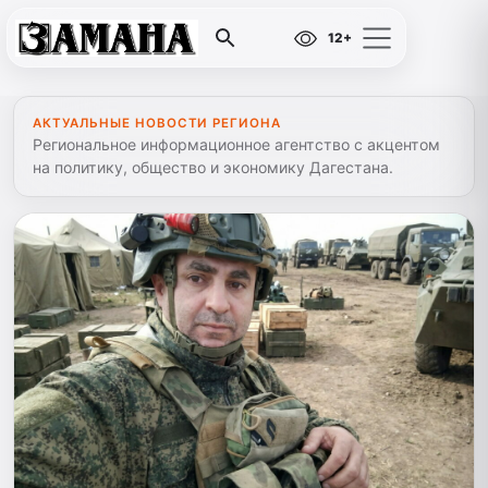
12+
АКТУАЛЬНЫЕ НОВОСТИ РЕГИОНА
Региональное информационное агентство с акцентом
на политику, общество и экономику Дагестана.