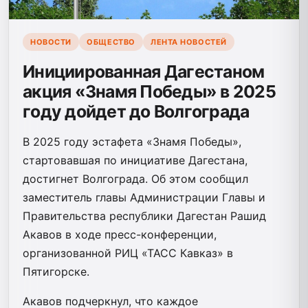
НОВОСТИ
ОБЩЕСТВО
ЛЕНТА НОВОСТЕЙ
Инициированная Дагестаном
акция «Знамя Победы» в 2025
году дойдет до Волгограда
В 2025 году эстафета «Знамя Победы»,
стартовавшая по инициативе Дагестана,
достигнет Волгограда. Об этом сообщил
заместитель главы Администрации Главы и
Правительства республики Дагестан Рашид
Акавов в ходе пресс-конференции,
организованной РИЦ «ТАСС Кавказ» в
Пятигорске.
Акавов подчеркнул, что каждое