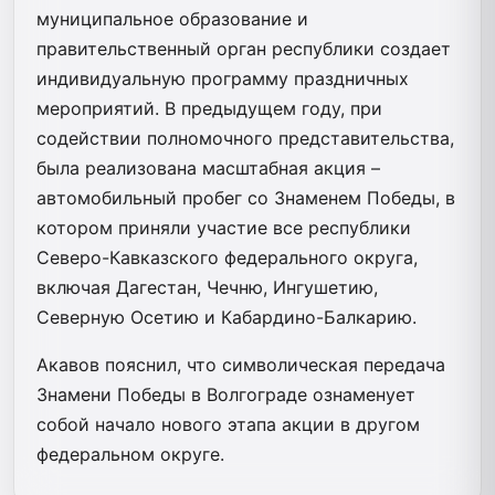
муниципальное образование и
правительственный орган республики создает
индивидуальную программу праздничных
мероприятий. В предыдущем году, при
содействии полномочного представительства,
была реализована масштабная акция –
автомобильный пробег со Знаменем Победы, в
котором приняли участие все республики
Северо-Кавказского федерального округа,
включая Дагестан, Чечню, Ингушетию,
Северную Осетию и Кабардино-Балкарию.
Акавов пояснил, что символическая передача
Знамени Победы в Волгограде ознаменует
собой начало нового этапа акции в другом
федеральном округе.