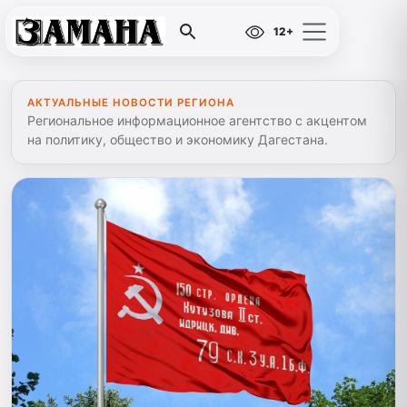
12+
АКТУАЛЬНЫЕ НОВОСТИ РЕГИОНА
Региональное информационное агентство с акцентом
на политику, общество и экономику Дагестана.