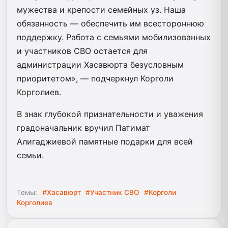
мужества и крепости семейных уз. Наша
обязанность — обеспечить им всестороннюю
поддержку. Работа с семьями мобилизованных
и участников СВО остается для
администрации Хасавюрта безусловным
приоритетом», — подчеркнул Корголи
Корголиев.
В знак глубокой признательности и уважения
градоначальник вручил Патимат
Алигаджиевой памятные подарки для всей
семьи.
Темы:
#Хасавюрт
#Участник СВО
#Корголи
Корголиев