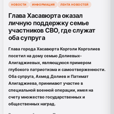
НОВОСТИ
ИНФОРМАЦИЯ
ЛЕНТА НОВОСТЕЙ
Глава Хасавюрта оказал
личную поддержку семье
участников СВО, где служат
оба супруга
Глава города Хасавюрта Корголи Корголиев
посетил на дому семью Долиевых-
Алигаджиевых, являющуюся примером
глубокого патриотизма и самоотверженности.
Оба супруга, Ахмед Долиев и Патимат
Алигаджиева, принимают участие в
специальной военной операции, имея на
счету множество государственных и
общественных наград.