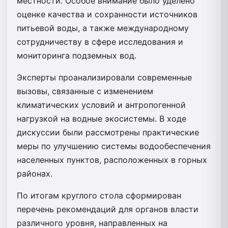
местности. Особое внимание было уделено
оценке качества и сохранности источников
питьевой воды, а также международному
сотрудничеству в сфере исследования и
мониторинга подземных вод.
Эксперты проанализировали современные
вызовы, связанные с изменением
климатических условий и антропогенной
нагрузкой на водные экосистемы. В ходе
дискуссии были рассмотрены практические
меры по улучшению системы водообеспечения
населенных пунктов, расположенных в горных
районах.
По итогам круглого стола сформирован
перечень рекомендаций для органов власти
различного уровня, направленных на