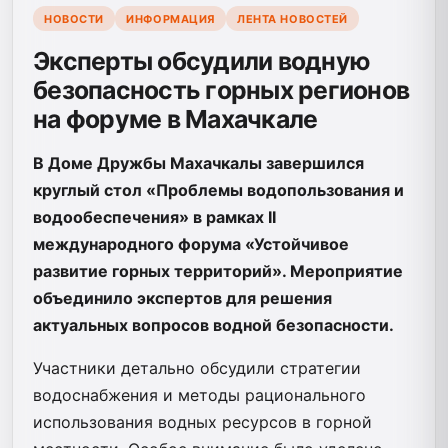
НОВОСТИ
ИНФОРМАЦИЯ
ЛЕНТА НОВОСТЕЙ
Эксперты обсудили водную
безопасность горных регионов
на форуме в Махачкале
В Доме Дружбы Махачкалы завершился
круглый стол «Проблемы водопользования и
водообеспечения» в рамках II
международного форума «Устойчивое
развитие горных территорий». Мероприятие
объединило экспертов для решения
актуальных вопросов водной безопасности.
Участники детально обсудили стратегии
водоснабжения и методы рационального
использования водных ресурсов в горной