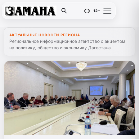
12+
АКТУАЛЬНЫЕ НОВОСТИ РЕГИОНА
Региональное информационное агентство с акцентом
на политику, общество и экономику Дагестана.