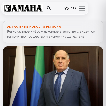
12+
АКТУАЛЬНЫЕ НОВОСТИ РЕГИОНА
Региональное информационное агентство с акцентом
на политику, общество и экономику Дагестана.