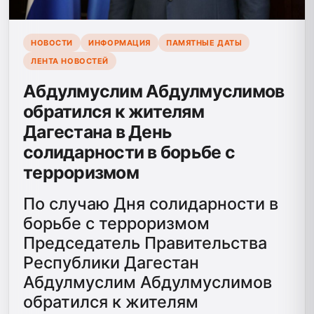
НОВОСТИ
ИНФОРМАЦИЯ
ПАМЯТНЫЕ ДАТЫ
ЛЕНТА НОВОСТЕЙ
Абдулмуслим Абдулмуслимов
обратился к жителям
Дагестана в День
солидарности в борьбе с
терроризмом
По случаю Дня солидарности в
борьбе с терроризмом
Председатель Правительства
Республики Дагестан
Абдулмуслим Абдулмуслимов
обратился к жителям