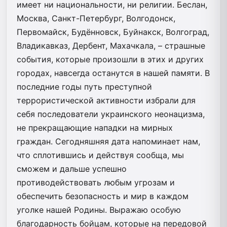
имеет ни национальности, ни религии. Беслан,
Москва, Санкт-Петербург, Волгодонск,
Первомайск, Будённовск, Буйнакск, Волгоград,
Владикавказ, Дербент, Махачкала, – страшные
события, которые произошли в этих и других
городах, навсегда останутся в нашей памяти. В
последние годы путь преступной
террористической активности избрали для
себя последователи украинского неонацизма,
не прекращающие нападки на мирных
граждан. Сегодняшняя дата напоминает нам,
что сплотившись и действуя сообща, мы
сможем и дальше успешно
противодействовать любым угрозам и
обеспечить безопасность и мир в каждом
уголке нашей Родины. Выражаю особую
благодарность бойцам, которые на передовой