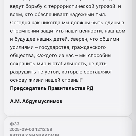
ведут борьбу с террористической угрозой, и
всем, кто обеспечивает надежный тыл.
Сегодня как никогда мы должны быть едины в
стремлении защитить наши ценности, наш дом
и будущее наших детей. Уверен, что общими
усилиями – государства, гражданского
общества, каждого из нас – мы способны
сохранить мир и стабильность, не дать
разрушить те устои, которые составляют
основу жизни нашей страны!"
Председатель Правительства РД
А.М. Абдулмуслимов
33
2025-09-03 12:12:58
АВТОР ZAMANAADMIN