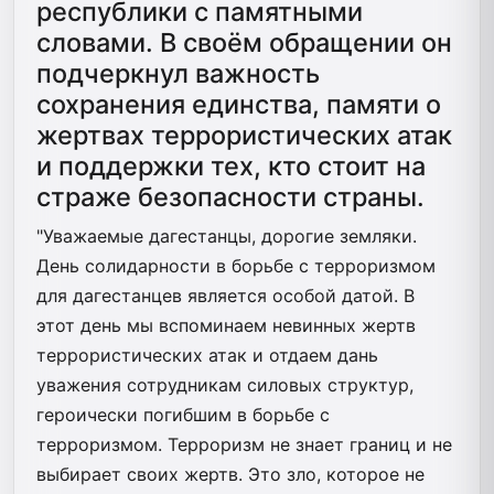
республики с памятными
словами. В своём обращении он
подчеркнул важность
сохранения единства, памяти о
жертвах террористических атак
и поддержки тех, кто стоит на
страже безопасности страны.
"Уважаемые дагестанцы, дорогие земляки.
День солидарности в борьбе с терроризмом
для дагестанцев является особой датой. В
этот день мы вспоминаем невинных жертв
террористических атак и отдаем дань
уважения сотрудникам силовых структур,
героически погибшим в борьбе с
терроризмом. Терроризм не знает границ и не
выбирает своих жертв. Это зло, которое не