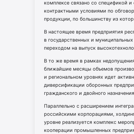
комплексе связано со спецификой и 
контрактными условиями по обговор
продукции, по большинству из котор
В настоящее время предприятия рес
в государственных и муниципальных 
переходом на выпуск высокотехноло
В то же время в рамках недопущени
ближайшие месяцы объемов произво
и региональном уровнях идет актив
диверсификации оборонных предприя
гражданского и двойного назначения
Параллельно с расширением интегра
российскими корпорациями, холдинг
уровне реализуется комплекс мероп
кооперации промышленных предприят