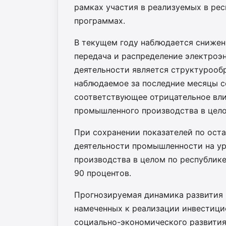
рамках участия в реализуемых в ре
программах.
В текущем году наблюдается снижен
передача и распределение электроэн
деятельности является структурооб
наблюдаемое за последние месяцы с
соответствующее отрицательное вли
промышленного производства в цело
При сохранении показателей по ос
деятельности промышленности на у
производства в целом по республике
90 процентов.
Прогнозируемая динамика развития 
намеченных к реализации инвестиц
социально-экономического развития