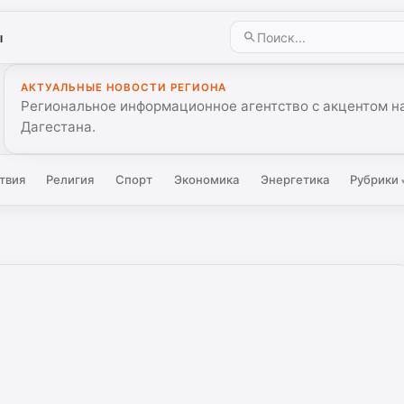
ы
АКТУАЛЬНЫЕ НОВОСТИ РЕГИОНА
Региональное информационное агентство с акцентом на
Дагестана.
твия
Религия
Спорт
Экономика
Энергетика
Рубрики