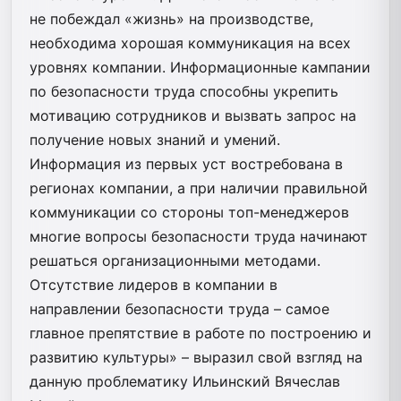
не побеждал «жизнь» на производстве,
необходима хорошая коммуникация на всех
уровнях компании. Информационные кампании
по безопасности труда способны укрепить
мотивацию сотрудников и вызвать запрос на
получение новых знаний и умений.
Информация из первых уст востребована в
регионах компании, а при наличии правильной
коммуникации со стороны топ-менеджеров
многие вопросы безопасности труда начинают
решаться организационными методами.
Отсутствие лидеров в компании в
направлении безопасности труда – самое
главное препятствие в работе по построению и
развитию культуры» – выразил свой взгляд на
данную проблематику Ильинский Вячеслав