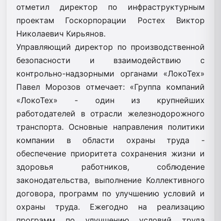
отметил директор по инфраструктурным
проектам Госкорпорации Ростех Виктор
Николаевич Кирьянов.
Управляющий директор по производственной
безопасности и взаимодействию с
контрольно-надзорными органами «ЛокоТех»
Павел Морозов отмечает: «Группа компаний
«ЛокоТех» - один из крупнейших
работодателей в отрасли железнодорожного
транспорта. Основные направления политики
компании в области охраны труда -
обеспечение приоритета сохранения жизни и
здоровья работников, соблюдение
законодательства, выполнение Коллективного
договора, программ по улучшению условий и
охраны труда. Ежегодно на реализацию
программ по улучшению условий труда