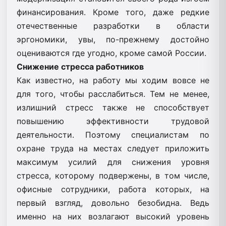
финансирования. Кроме того, даже редкие
отечественные разработки в области
эргономики, увы, по-прежнему достойно
оцениваются где угодно, кроме самой России.
Снижение стресса работников
Как известно, на работу мы ходим вовсе не
для того, чтобы расслабиться. Тем не менее,
излишний стресс также не способствует
повышению эффективности трудовой
деятельности. Поэтому специалистам по
охране труда на местах следует приложить
максимум усилий для снижения уровня
стресса, которому подвержены, в том числе,
офисные сотрудники, работа которых, на
первый взгляд, довольно безобидна. Ведь
именно на них возлагают высокий уровень