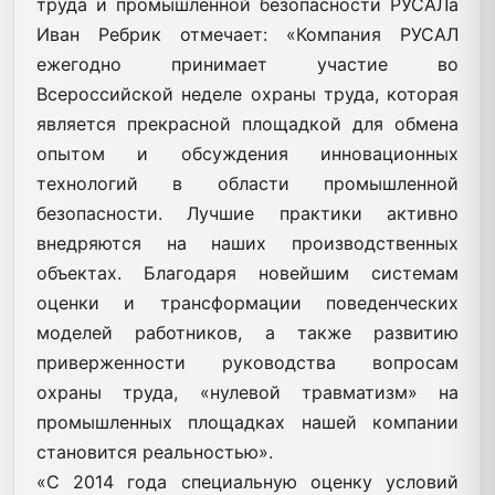
труда и промышленной безопасности РУСАЛа
Иван Ребрик отмечает: «Компания РУСАЛ
ежегодно принимает участие во
Всероссийской неделе охраны труда, которая
является прекрасной площадкой для обмена
опытом и обсуждения инновационных
технологий в области промышленной
безопасности. Лучшие практики активно
внедряются на наших производственных
объектах. Благодаря новейшим системам
оценки и трансформации поведенческих
моделей работников, а также развитию
приверженности руководства вопросам
охраны труда, «нулевой травматизм» на
промышленных площадках нашей компании
становится реальностью».
«С 2014 года специальную оценку условий