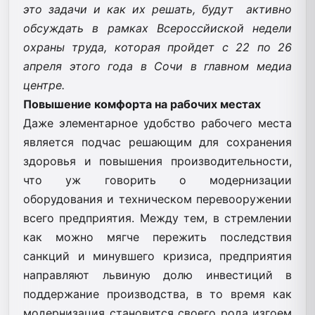
это задачи и как их решать, будут активно
обсуждать в рамках Всероссйиской недели
охраны труда, которая пройдет с 22 по 26
апреля этого года в Сочи в главном медиа
центре.
Повышение комфорта на рабочих местах
Даже элементарное удобство рабочего места
является подчас решающим для сохранения
здоровья и повышения производительности,
что уж говорить о модернизации
оборудования и техническом перевооружении
всего предприятия. Между тем, в стремлении
как можно мягче пережить последствия
санкций и минувшего кризиса, предприятия
направляют львиную долю инвестиций в
поддержание производства, в то время как
модернизация становится своего рода изгоем