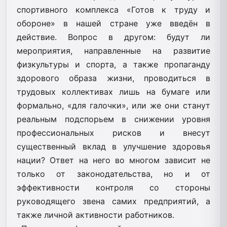
спортивного комплекса «Готов к труду и
обороне» в нашей стране уже введён в
действие. Вопрос в другом: будут ли
мероприятия, направленные на развитие
физкультуры и спорта, а также пропаганду
здорового образа жизни, проводиться в
трудовых коллективах лишь на бумаге или
формально, «для галочки», или же они станут
реальным подспорьем в снижении уровня
профессиональных рисков и внесут
существенный вклад в улучшение здоровья
нации? Ответ на него во многом зависит не
только от законодательства, но и от
эффективности контроля со стороны
руководящего звена самих предприятий, а
также личной активности работников.