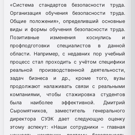
«Система стандартов безопасности труда.
Организация обучения безопасности труда.
Общие положения», определивший основные
виды и формы обучения безопасности труда.
Позитивные изменения коснулись и
профподготовки специалистов в данной
области. Например, с недавних пор учебный
процесс стал проходить с учётом специфики
реальной производственной деятельности,
задач бизнеса и др., кроме того, вузы
продолжают налаживать связи с реальными
компаниями, чтобы стажировка студентов
была наиболее эффективной. Дмитрий
Сыромятников, заместитель генерального
директора СУЭК дает следующую оценку
этому аспекут: «Наши сотрудники – главная
ценность компании, поэтому безопасность