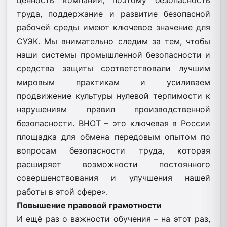
труда, поддержание и развитие безопасной
рабочей среды имеют ключевое значение для
СУЭК. Мы внимательно следим за тем, чтобы
наши системы промышленной безопасности и
средства защиты соответствовали лучшим
мировым практикам и усиливаем
продвижение культуры нулевой терпимости к
нарушениям правил производственной
безопасности. ВНОТ – это ключевая в России
площадка для обмена передовым опытом по
вопросам безопасности труда, которая
расширяет возможности постоянного
совершенствования и улучшения нашей
работы в этой сфере».
Повышение правовой грамотности
И ещё раз о важности обучения – на этот раз,