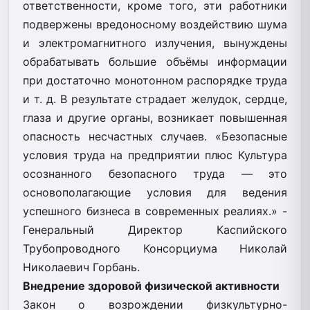
ответственности, кроме того, эти работники
подвержены вредоносному воздействию шума
и электромагнитного излучения, вынуждены
обрабатывать большие объёмы информации
при достаточно монотонном распорядке труда
и т. д. В результате страдает желудок, сердце,
глаза и другие органы, возникает повышенная
опасность несчастных случаев. «Безопасные
условия труда на предприятии плюс Культура
осознанного безопасного труда — это
основополагающие условия для ведения
успешного бизнеса в современных реалиях.» -
Генеральный Директор Каспийского
Трубопроводного Консорциума Николай
Николаевич Горбань.
Внедрение здоровой физической активности
Закон о возрождении физкультурно-