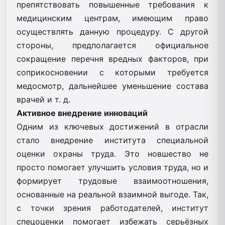
препятствовать повышенные требования к
медицинским центрам, имеющим право
осуществлять данную процедуру. С другой
стороны, предполагается официальное
сокращение перечня вредных факторов, при
соприкосновении с которыми требуется
медосмотр, дальнейшее уменьшение состава
врачей и т. д.
Активное внедрение инноваций
Одним из ключевых достижений в отрасли
стало внедрение института специальной
оценки охраны труда. Это новшество не
просто помогает улучшить условия труда, но и
формирует трудовые взаимоотношения,
основанные на реальной взаимной выгоде. Так,
с точки зрения работодателей, институт
спецоценки помогает избежать серьёзных