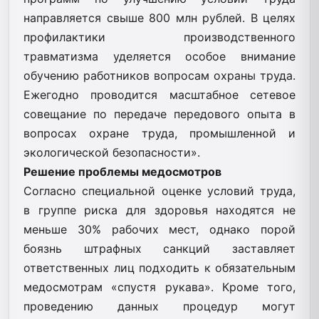
направляется свыше 800 млн рублей. В целях
профилактики производственного
травматизма уделяется особое внимание
обучению работников вопросам охраны труда.
Ежегодно проводится масштабное сетевое
совещание по передаче передового опыта в
вопросах охране труда, промышленной и
экологической безопасности».
Решение проблемы медосмотров
Согласно специальной оценке условий труда,
в группе риска для здоровья находятся не
меньше 30% рабочих мест, однако порой
боязнь штрафных санкций заставляет
ответственных лиц подходить к обязательным
медосмотрам «спустя рукава». Кроме того,
проведению данных процедур могут