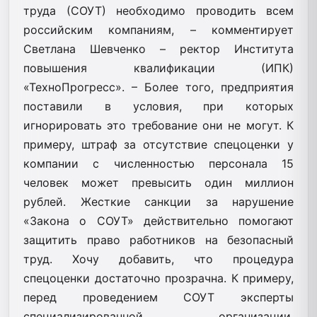
труда (СОУТ) необходимо проводить всем
российским компаниям, – комментирует
Светлана Шевченко – ректор Института
повышения квалификации (ИПК)
«ТехноПрогресс». – Более того, предприятия
поставили в условия, при которых
игнорировать это требование они не могут. К
примеру, штраф за отсутствие спецоценки у
компании с численностью персонала 15
человек может превысить один миллион
рублей. Жесткие санкции за нарушение
«Закона о СОУТ» действительно помогают
защитить право работников на безопасный
труд. Хочу добавить, что процедура
спецоценки достаточно прозрачна. К примеру,
перед проведением СОУТ эксперты
специализированной организации,