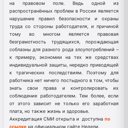
на правовом поле. Ведь одной из
распространённых проблем в России является
нарушение правил безопасности и охраны
труда со стороны работодателя, и причиной
тому во многом является правовая
безграмотность трудящихся, порождающая
соблазны для разного рода злоупотреблений –
к примеру, экономии на тех же средствах
индивидуальной защиты, нередко приводящей
к трагических последствиям. Поэтому для
работника нет ничего постыдного в том, чтобы
знать свои права и контролировать их
соблюдение работодателем. Тем более, если
от этого зависит не только его заработная
плата, но также жизнь и здоровье.
Аккредитация СМИ открыта и доступна
по
ссылке
на официальном сайте Недели.