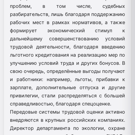
проблем, в том числе, судебных
разбирательств, лишь благодаря поддержанию
рабочих мест в рамках нормативов, а также
формирует экономический стимул к
дальнейшему совершенствованию условий
трудовой деятельности, благодаря введению
льготного кредитования на реализацию мер по
улучшению условий труда и других бонусов. В
свою очередь, определённые выгоды получают
и работники: например, льготы, прибавки к
зарплате, дополнительные отпуска и другие
привилегии, стали распределяться с большей
справедливостью, благодаря спецоценке.
Передовые системы трудовой оценки активно
внедряются в крупных российских компаниях.
Директор департамента по экологии, охране