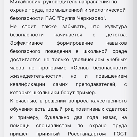
Михайлович, руководитель направления по
охране труда, промышленной и экологической
безопасности ПАО "Группа Черкизово".
Не стоит также забывать, что культура
безопасности начинается с детства.
Эффективное формирование навыков
безопасного поведения в школьной среде
достигается не только увеличением учебных
часов по программе «Основ безопасности
жизнедеятельности», но и повышением
квалификации самих преподавателей, с
которых школьники берут пример.
К счастью, в решении вопроса качественного
обучения есть целый ряд позитивных сдвигов:
к примеру, буквально два года назад на
помощь специалистам по охране труда
пришёл принятый Росстандартом ГОСТ