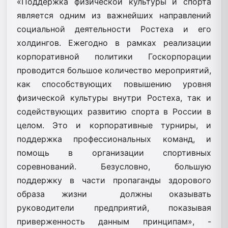
«Поддержка физической культуры и спорта
является одним из важнейших направлений
социальной деятельности Ростеха и его
холдингов. Ежегодно в рамках реализации
корпоративной политики Госкорпорации
проводится большое количество мероприятий,
как способствующих повышению уровня
физической культуры внутри Ростеха, так и
содействующих развитию спорта в России в
целом. Это и корпоративные турниры, и
поддержка профессиональных команд, и
помощь в организации спортивных
соревнований. Безусловно, большую
поддержку в части пропаганды здорового
образа жизни должны оказывать
руководители предприятий, показывая
приверженность данным принципам», -