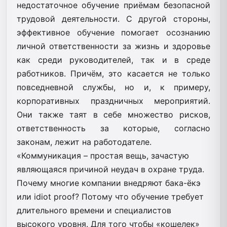
недостаточное обучение приёмам безопасной
трудовой деятельности. С другой стороны,
эффективное обучение помогает осознанию
личной ответственности за жизнь и здоровье
как среди руководителей, так и в среде
работников. Причём, это касается не только
повседневной службы, но и, к примеру,
корпоративных праздничных мероприятий.
Они также таят в себе множество рисков,
ответственность за которые, согласно
законам, лежит на работодателе.
«Коммуникация – простая вещь, зачастую
являющаяся причиной неудач в охране труда.
Почему многие компании внедряют бака-ёкэ
или idiot proof? Потому что обучение требует
длительного времени и специалистов
высокого уровня. Для того чтобы «кошелек»