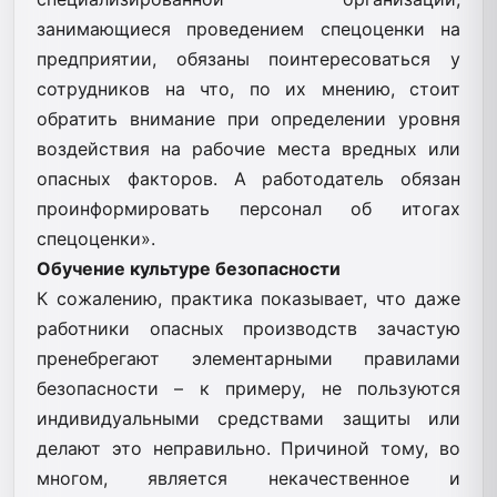
занимающиеся проведением спецоценки на
предприятии, обязаны поинтересоваться у
сотрудников на что, по их мнению, стоит
обратить внимание при определении уровня
воздействия на рабочие места вредных или
опасных факторов. А работодатель обязан
проинформировать персонал об итогах
спецоценки».
Обучение культуре безопасности
К сожалению, практика показывает, что даже
работники опасных производств зачастую
пренебрегают элементарными правилами
безопасности – к примеру, не пользуются
индивидуальными средствами защиты или
делают это неправильно. Причиной тому, во
многом, является некачественное и