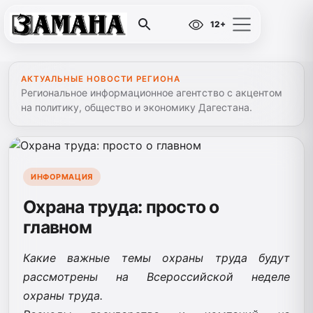
12+
АКТУАЛЬНЫЕ НОВОСТИ РЕГИОНА
Региональное информационное агентство с акцентом
на политику, общество и экономику Дагестана.
ИНФОРМАЦИЯ
Охрана труда: просто о
главном
Какие важные темы охраны труда будут
рассмотрены на Всероссийской неделе
охраны труда.