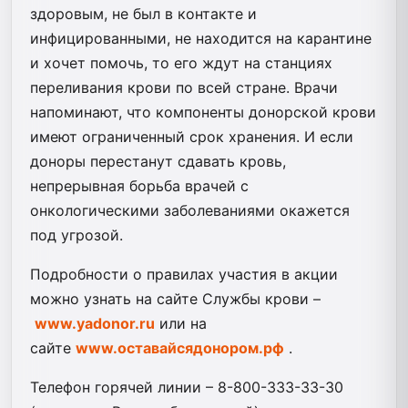
здоровым, не был в контакте и
инфицированными, не находится на карантине
и хочет помочь, то его ждут на станциях
переливания крови по всей стране. Врачи
напоминают, что компоненты донорской крови
имеют ограниченный срок хранения. И если
доноры перестанут сдавать кровь,
непрерывная борьба врачей с
онкологическими заболеваниями окажется
под угрозой.
Подробности о правилах участия в акции
можно узнать на сайте Службы крови –
www.yadonor.ru
или на
сайте
www.оставайсядонором.рф
.
Телефон горячей линии – 8-800-333-33-30