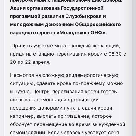
Акция организована Государственной
программой развития Службы крови и
молодежным движением Общероссийского
народного фронта «Молодежка ОНФ».
Принять участие может каждый желающий,
придя на станцию переливания крови с 08:30 с
20 по 22 апреля.
Несмотря на сложную эпидемиологическую
ситуацию, сдавать кровь по-прежнему можно
и нужно. Центры переливания крови готовы
оказывать помощь для организации
посещения донорами пункта сдачи крови,
например, выслать приглашение, которое
обоснует перемещение во время вынужденной
самоизоляции. Если человек чувствует себя