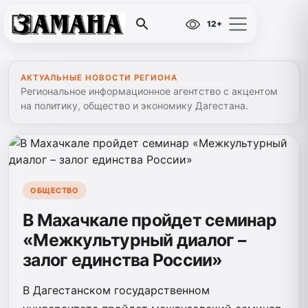
12+
АКТУАЛЬНЫЕ НОВОСТИ РЕГИОНА
Региональное информационное агентство с акцентом
на политику, общество и экономику Дагестана.
ОБЩЕСТВО
В Махачкале пройдет семинар
«Межкультурный диалог –
залог единства России»
В Дагестанском государственном