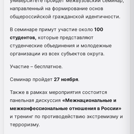
университете пройдет межвузовский семинар,
направленный на формирование основ
общероссийской гражданской идентичности.
В семинаре примут участие около
100
студентов,
которые представляют
студенческие объединения и молодежные
организации из всех субъектов округа.
Участие – бесплатное.
Семинар пройдет
27 ноября
.
Также в рамках мероприятия состоится
панельная дискуссия
«Межнациональные и
межконфессиональные отношения в России»
и тренинг по противодействию экстремизму и
терроризму.